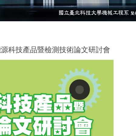
banner
8能源科技產品暨檢測技術論文研討會