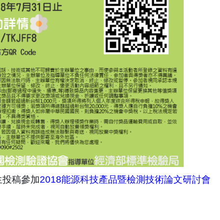
生投稿參加
2018
能源科技產品暨檢測技術論文研討會