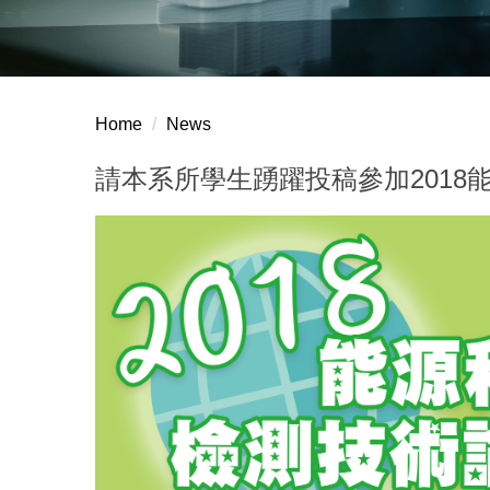
Home
News
請本系所學生踴躍投稿參加201