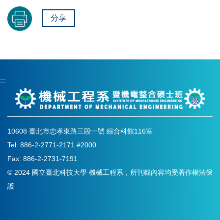
分享
:::
10608 臺北市忠孝東路三段一號 綜合科館116室
Tel: 886-2-2771-2171 #2000
Fax: 886-2-2731-7191
© 2024 國立臺北科技大學 機械工程系，所刊載內容均受著作權法保
護