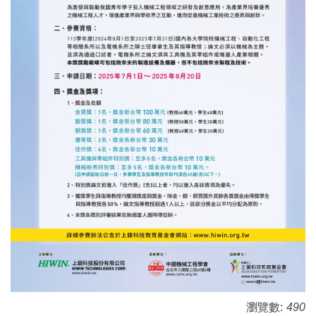
瀏覽數:
490