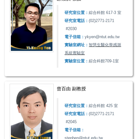
研究室位置：
綜合科館 617-3 室
研究室電話：
(02)2771-2171
#2030
電子信箱：
ykyen
@ntut.edu.tw
實驗室網址：
智慧生醫化學感測
系統實驗室
實驗室位置：
綜合科館709-1室
曾百由 副教授
研究室位置：
綜合科館 425 室
研究室電話：
(02)2771-2171
#2045
電子信箱：
stephen
@ntut.edu.tw