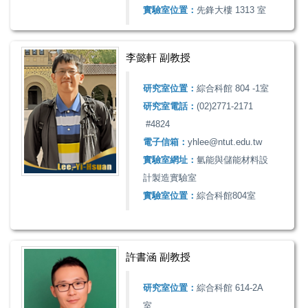
實驗室位置：
先鋒大樓 1313 室
李懿軒 副教授
研究室位置：
綜合科館 804 -1室
研究室電話：
(02)2771-2171
#4824
電子信箱：
yhlee
@ntut.edu.tw
實驗室網址：
氫能與儲能材料設
計製造實驗室
實驗室位置：
綜合科館804室
許書涵 副教授
研究室位置：
綜合科館 614-2A
室