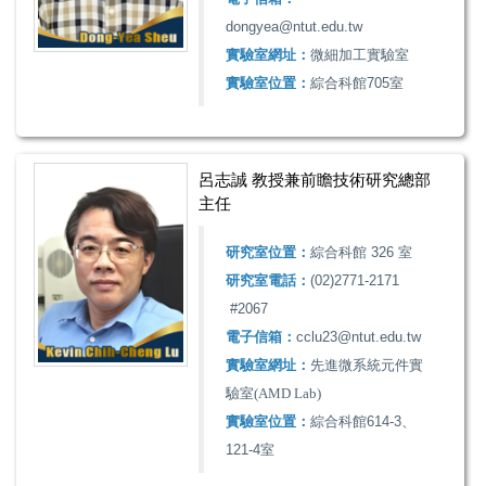
dongyea@ntut.edu.tw
實驗室網址：
微細加工實驗室
實驗室位置：
綜合科館705室
呂志誠 教授兼前瞻技術研究總部
主任
研究室位置：
綜合科館 326 室
研究室電話：
(02)2771-2171
#2067
電子信箱：
cclu23@ntut.edu.tw
實驗室網址：
先進微系統元件實
驗室
(AMD Lab)
實驗室位置：
綜合科館614-3、
121-4室