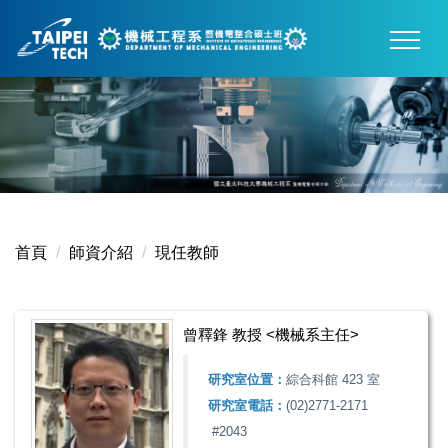
跳
到
主
要
內
容
區
首頁
師資介紹
現任教師
曾釋鋒 教授 <機械系主任>
研究室位置：
綜合科館 423 室
研究室電話：
(02)2771-2171
#2043