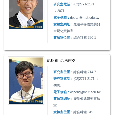
研究室電話：
(02)2771-2171
# 2071
電子信箱：
dptran@ntut.edu.tw
實驗室網址：
先進半導體封裝與
金屬化實驗室
實驗室位置：
綜合科館 320-1
彭尉祖 助理教授
研究室位置：
綜合科館 714-7
研究室電話：
(02)2771-2171 #
4801
電子信箱：
wtpeng@ntut.edu.tw
實驗室網址：
能量傳遞研究實驗
室
實驗室位置：
綜合科館 319