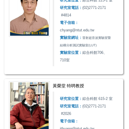
研究室位置：
綜合科館 223-1 室
研究室電話：
(02)2771-2171
#4814
電子信箱：
chyang@ntut.edu.tw
實驗室網址：
雷射超音波實驗室暨
結構分析測試實驗室
(LUT)
實驗室位置：
綜合科館706、
710室
黃榮堂 特聘教授
研究室位置：
綜合科館 615-2 室
研究室電話：
(02)2771-2171
#2026
電子信箱：
jthuang@ntut.edu.tw