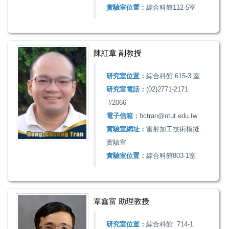
實驗室位置：
綜合科館112-5室
陳紅章 副教授
研究室位置：
綜合科館 615-3 室
研究室電話：
(02)2771-2171
#2066
電子信箱：
hctran
@ntut.edu.tw
實驗室網址：
雷射加工技術模擬
實驗室
實驗室位置：
綜合科館803-1室
覃鑫富 助理教授
研究室位置：
綜合科館 714-1