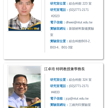
研究室位置：
綜合科館 223 室
研究室電話：
(02)2771-2171
#2023
電子信箱：
dhwei@ntut.edu.tw
實驗室網址：
新穎材料製備實驗
室
實驗室位置：
綜合科館B03-2、
B03-4、B01-3室
江卓培 特聘教授兼學務長
研究室位置：
綜合科館 324 室
研究室電話：
(02)2771-2171
#4833
電子信箱：
jcp@ntut.edu.tw
實驗室網址：
三維列印實驗室