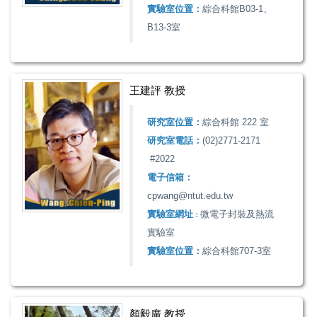
實驗室位置：
綜合科館B03-1、
B13-3室
王建評 教授
研究室位置：
綜合科館 222 室
研究室電話：
(02)2771-2171
#2022
電子信箱：
cpwang
@ntut.edu.tw
實驗室網址
微電子封裝及熱流
：
實驗室
實驗室位置：
綜合科館707-3室
顏毅廣 教授