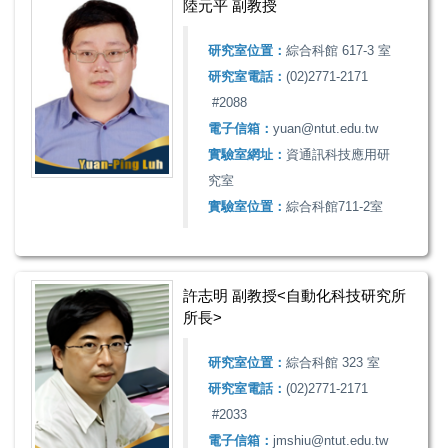
陸元平 副教授
研究室位置：
綜合科館 617-3 室
研究室電話：
(02)2771-2171
#2088
電子信箱：
yuan
@ntut.edu.tw
實驗室網址：
資通訊科技應用研
究室
實驗室位置：
綜合科館711-2室
許志明 副教授<自動化科技研究所
所長>
研究室位置：
綜合科館 323 室
研究室電話：
(02)2771-2171
#2033
電子信箱：
jmshiu
@ntut.edu.tw