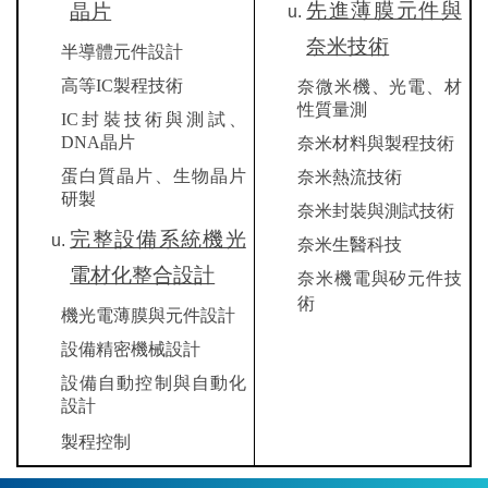
先進薄膜元件與
晶片
奈米技術
半導體元件設計
高等IC製程技術
奈微米機、光電、材
性質量測
IC封裝技術與測試、
DNA晶片
奈米材料與製程技術
蛋白質晶片、生物晶片
奈米熱流技術
研製
奈米封裝與測試技術
完整設備系統機光
奈米生醫科技
電材化整合設計
奈米機電與矽元件技
術
機光電薄膜與元件設計
設備精密機械設計
設備自動控制與自動化
設計
製程控制