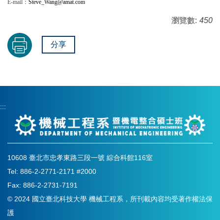
E-mail：
Steve_Wang@amat.com
瀏覽數:
450
分享
:::
10608 臺北市忠孝東路三段一號 綜合科館116室
Tel: 886-2-2771-2171 #2000
Fax: 886-2-2731-7191
© 2024 國立臺北科技大學 機械工程系，所刊載內容均受著作權法保
護