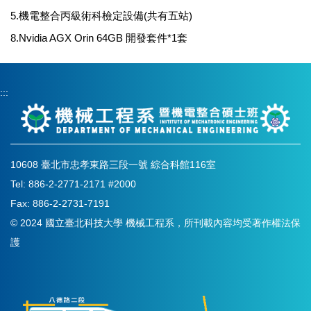
5.機電整合丙級術科檢定設備(共有五站)
8.Nvidia AGX Orin 64GB 開發套件*1套
:::
10608 臺北市忠孝東路三段一號 綜合科館116室
Tel: 886-2-2771-2171 #2000
Fax: 886-2-2731-7191
© 2024 國立臺北科技大學 機械工程系，所刊載內容均受著作權法保
護