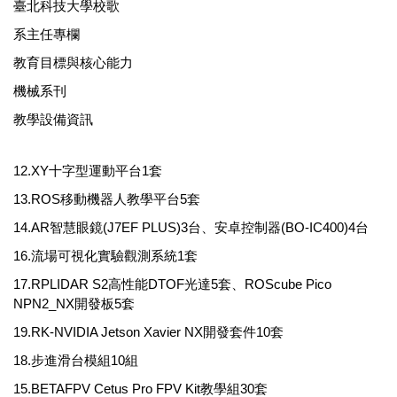
臺北科技大學校歌
系主任專欄
教育目標與核心能力
機械系刊
教學設備資訊
12.XY十字型運動平台1套
13.ROS移動機器人教學平台5套
14.AR智慧眼鏡(J7EF PLUS)3台、安卓控制器(BO-IC400)4台
16.流場可視化實驗觀測系統1套
17.RPLIDAR S2高性能DTOF光達5套、ROScube Pico
NPN2_NX開發板5套
19.RK-NVIDIA Jetson Xavier NX開發套件10套
18.步進滑台模組10組
15.BETAFPV Cetus Pro FPV Kit教學組30套