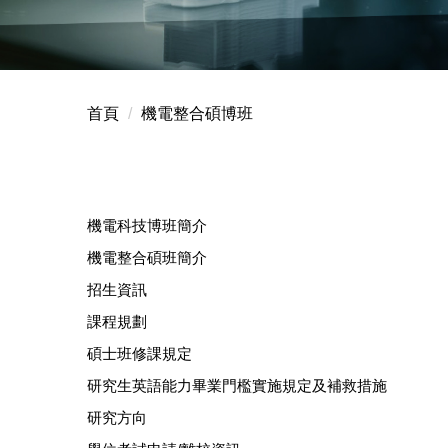
首頁
機電整合碩博班
機電科技博班簡介
機電整合碩班簡介
招生資訊
課程規劃
碩士班修課規定
研究生英語能力畢業門檻實施規定及補救措施
研究方向