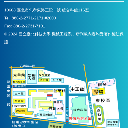
10608 臺北市忠孝東路三段一號 綜合科館116室
Tel: 886-2-2771-2171 #2000
Fax: 886-2-2731-7191
© 2024 國立臺北科技大學 機械工程系，所刊載內容均受著作權法保
護