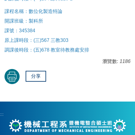
課程名稱：數位化製造特論
開課班級：製科所
課號：345384
原上課時段：(三)567 三教303
調課後時段：(五)678 教室待教務處安排
瀏覽數:
1186
分享
:::