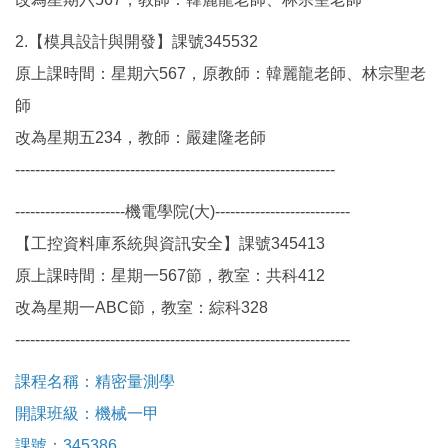
2.【模具設計與開發】課號345532
原上課時間：星期六567，原教師：韓麗龍老師、林宗聖老
師
改為星期五234，教師：嚴建隆老師
----------------------------------------------------------------
----------------------機電學院(大)---------------------------
【工控資料庫系統與資訊安全】課號345413
原上課時間：星期一567節，教室：共科412
改為星期一ABC節，教室：綜科328
-------------------------------------------------------------------
課程名稱：精密量測學
開課班級：機械一甲
課號：345386