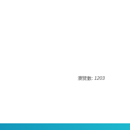
瀏覽數:
1203