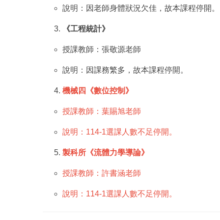
說明：因老師身體狀況欠佳，故本課程停開。
《工程統計》
授課教師：張敬源老師
說明：因課務繁多，故本課程停開。
機械四《數位控制》
授課教師：葉賜旭老師
說明：114-1選課人數不足停開。
製科所《流體力學導論》
授課教師：許書涵老師
說明：114-1選課人數不足停開。