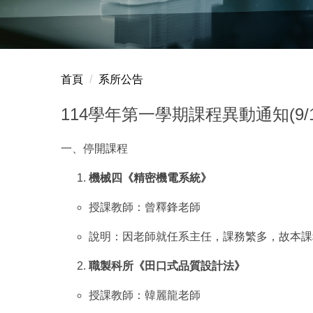
首頁
系所公告
114學年第一學期課程異動通知(9/1
一、停開課程
機械四《精密機電系統》
授課教師：曾釋鋒老師
說明：因老師就任系主任，課務繁多，故本課
職製科所《田口式品質設計法》
授課教師：韓麗龍老師