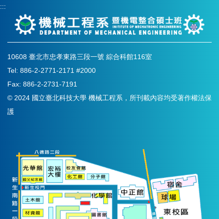
:::
10608 臺北市忠孝東路三段一號 綜合科館116室
Tel: 886-2-2771-2171 #2000
Fax: 886-2-2731-7191
© 2024 國立臺北科技大學 機械工程系，所刊載內容均受著作權法保
護