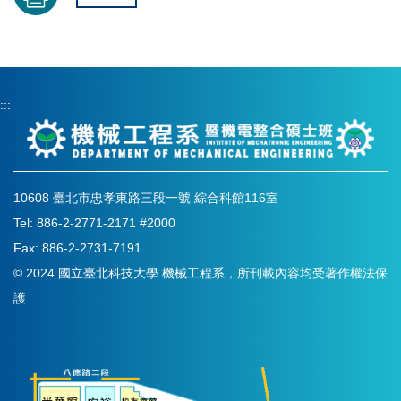
:::
10608 臺北市忠孝東路三段一號 綜合科館116室
Tel: 886-2-2771-2171 #2000
Fax: 886-2-2731-7191
© 2024 國立臺北科技大學 機械工程系，所刊載內容均受著作權法保
護