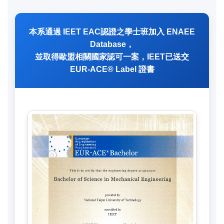
本系通過 IEET EAC認證之學士班加入 ENAEE
Database，
並取得歐盟相關國家認可一案，IEET已送交
EUR-ACE® Label 證書