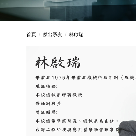
首頁
傑出系友
林啟瑞