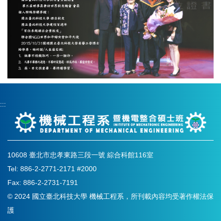
:::
10608 臺北市忠孝東路三段一號 綜合科館116室
Tel: 886-2-2771-2171 #2000
Fax: 886-2-2731-7191
© 2024 國立臺北科技大學 機械工程系，所刊載內容均受著作權法保
護