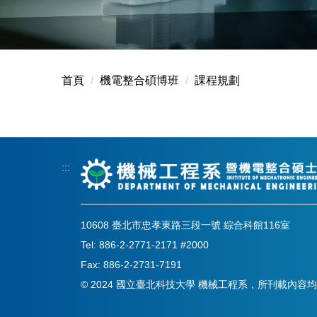
首頁
機電整合碩博班
課程規劃
:::
10608 臺北市忠孝東路三段一號 綜合科館116室
Tel: 886-2-2771-2171 #2000
Fax: 886-2-2731-7191
© 2024 國立臺北科技大學 機械工程系，所刊載內容