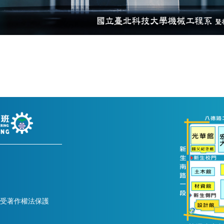
均受著作權法保護