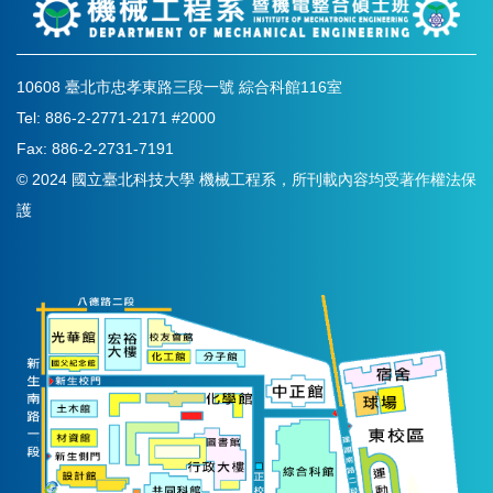
10608 臺北市忠孝東路三段一號 綜合科館116室
Tel: 886-2-2771-2171 #2000
Fax: 886-2-2731-7191
© 2024 國立臺北科技大學 機械工程系，所刊載內容均受著作權法保
護