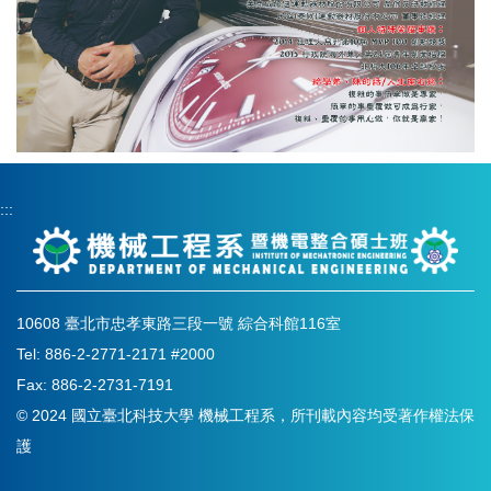
:::
10608 臺北市忠孝東路三段一號 綜合科館116室
Tel: 886-2-2771-2171 #2000
Fax: 886-2-2731-7191
© 2024 國立臺北科技大學 機械工程系，所刊載內容均受著作權法保
護