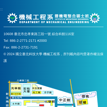
:::
10608 臺北市忠孝東路三段一號 綜合科館116室
Tel: 886-2-2771-2171 #2000
Fax: 886-2-2731-7191
© 2024 國立臺北科技大學 機械工程系，所刊載內容均受著作權法保
護