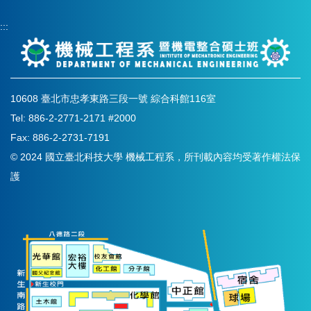
:::
10608 臺北市忠孝東路三段一號 綜合科館116室
Tel: 886-2-2771-2171 #2000
Fax: 886-2-2731-7191
© 2024 國立臺北科技大學 機械工程系，所刊載內容均受著作權法保
護