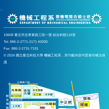
:::
10608 臺北市忠孝東路三段一號 綜合科館116室
Tel: 886-2-2771-2171 #2000
Fax: 886-2-2731-7191
© 2024 國立臺北科技大學 機械工程系，所刊載內容均受著作權法保
護